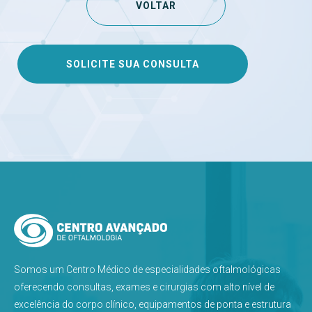
VOLTAR
SOLICITE SUA CONSULTA
Somos um Centro Médico de especialidades oftalmológicas
oferecendo consultas, exames e cirurgias com alto nível de
excelência do corpo clínico, equipamentos de ponta e estrutura