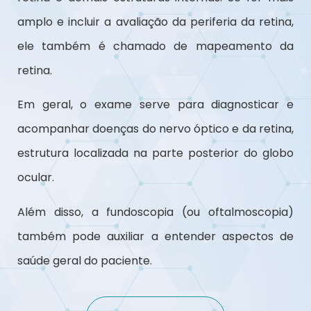
amplo e incluir a avaliação da periferia da retina,
ele também é chamado de mapeamento da
retina.
Em geral, o exame serve para diagnosticar e
acompanhar doenças do nervo óptico e da retina,
estrutura localizada na parte posterior do globo
ocular.
Além disso, a fundoscopia (ou oftalmoscopia)
também pode auxiliar a entender aspectos de
saúde geral do paciente.