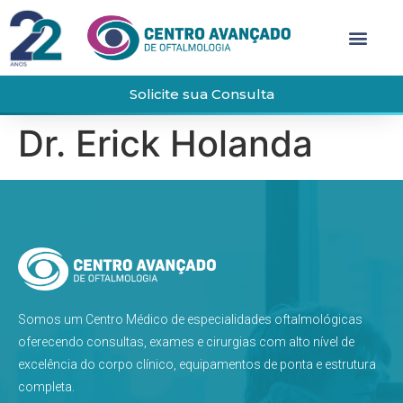
Solicite sua Consulta
Dr. Erick Holanda
Somos um Centro Médico de especialidades oftalmológicas
oferecendo consultas, exames e cirurgias com alto nível de
excelência do corpo clínico, equipamentos de ponta e estrutura
completa.