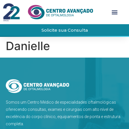
Solicite sua Consulta
Danielle
Somos um Centro Médico de especialidades oftalmológicas
oferecendo consultas, exames e cirurgias com alto nível de
excelência do corpo clínico, equipamentos de ponta e estrutura
completa.